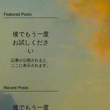
Featured Posts
後でもう一度
お試しくださ
い
記事が公開されると、
ここに表示されます。
Recent Posts
後でもう一度