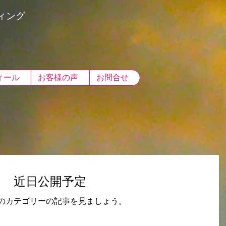
ティング
ィール
お客様の声
お問合せ
近日公開予定
のカテゴリーの記事を見ましょう。