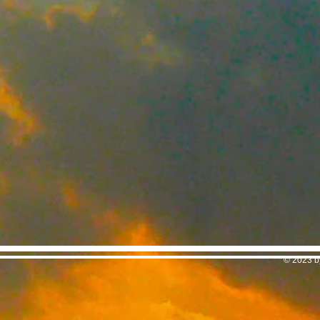
© 2023 b